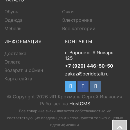
Обувь
Очки
Одежда
Электроника
Мебель
Все категории
ИНФОРМАЦИЯ
КОНТАКТЫ
г. Воронеж. 9 Января
Доставка
125
Оплата
+7 (920) 446-50-50
Возврат и обмен
zakaz@beridetali.ru
Карта сайта
© Copyright 2026 ИП Крохмаль Сергей Иванович.
Работает на
HostCMS
Все товарные знаки являются собственностью их
соответствующих владельцев и используются только с целью
идентификации.