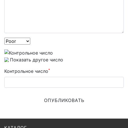
Показать другое число
*
Контрольное число
ОПУБЛИКОВАТЬ
КАТАЛОГ