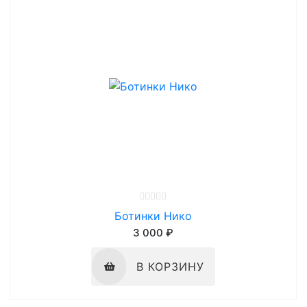
Ботинки Нико
3 000 ₽
В КОРЗИНУ