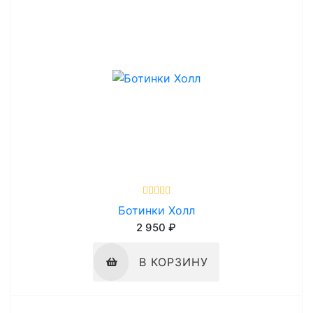
Ботинки Холл
2 950 ₽
В КОРЗИНУ