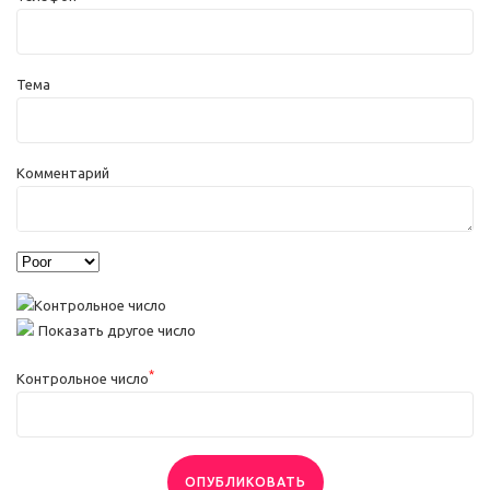
Тема
Комментарий
Показать другое число
*
Контрольное число
ОПУБЛИКОВАТЬ