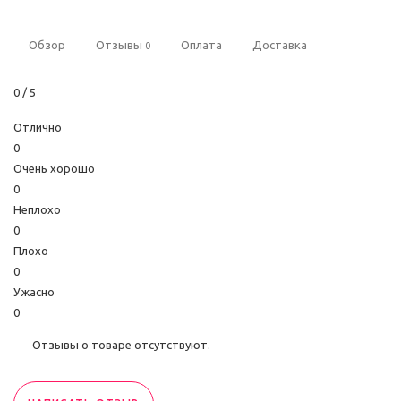
Обзор
Отзывы
Оплата
Доставка
0
0
/ 5
Отлично
0
Очень хорошо
0
Неплохо
0
Плохо
0
Ужасно
0
Отзывы о товаре отсутствуют.