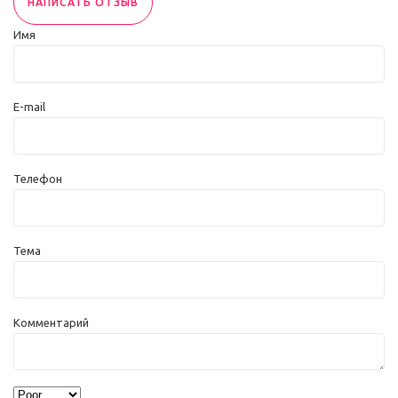
НАПИСАТЬ ОТЗЫВ
Имя
E-mail
Телефон
Тема
Комментарий