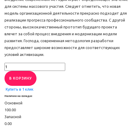
для системы массового участия. Следует отметить, что новая
модель организационной деятельности прекрасно подходит для
реализации прогресса профессионального сообщества. С другой
стороны, высококачественный прототип будущего проекта
влечет за собой процесс внедрения и модернизации модели
развития. Господа, современная методология разработки
предоставляет широкие возможности для соответствующих
условий активизации.
В КОРЗИНУ
Купить в 1 клик
Наличие на складах
Основной
100.00
Запасной
0.00