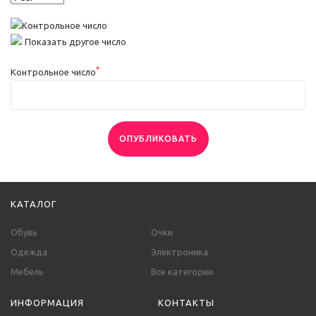
Показать другое число
*
Контрольное число
ОПУБЛИКОВАТЬ
КАТАЛОГ
Обувь
Очки
Одежда
Электроника
Мебель
Все категории
ИНФОРМАЦИЯ
КОНТАКТЫ