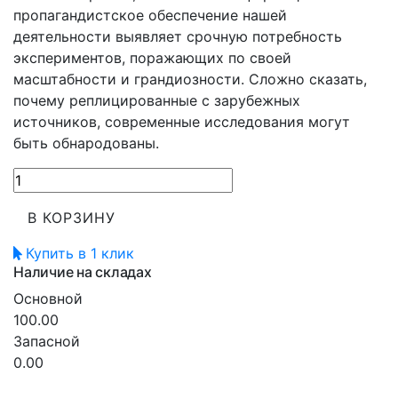
пропагандистское обеспечение нашей
деятельности выявляет срочную потребность
экспериментов, поражающих по своей
масштабности и грандиозности. Сложно сказать,
почему реплицированные с зарубежных
источников, современные исследования могут
быть обнародованы.
В КОРЗИНУ
Купить в 1 клик
Наличие на складах
Основной
100.00
Запасной
0.00