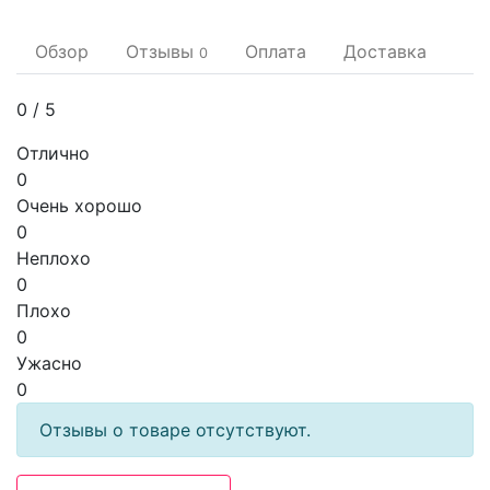
Обзор
Отзывы
Оплата
Доставка
0
0
/ 5
Отлично
0
Очень хорошо
0
Неплохо
0
Плохо
0
Ужасно
0
Отзывы о товаре отсутствуют.