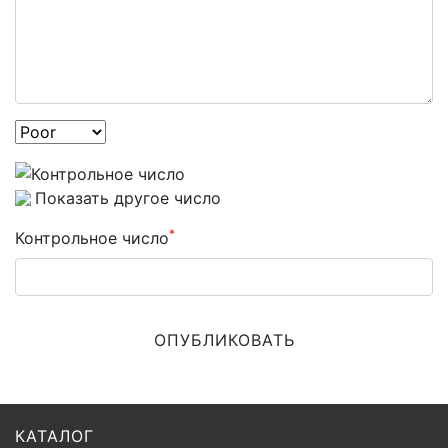
Показать другое число
*
Контрольное число
ОПУБЛИКОВАТЬ
КАТАЛОГ