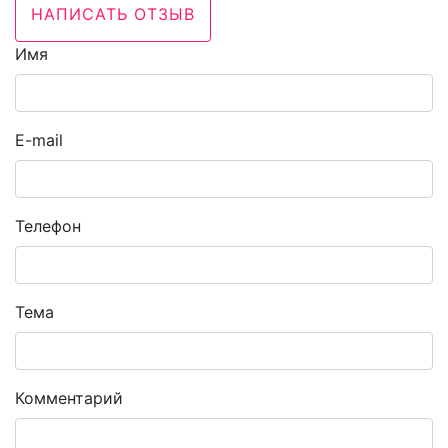
НАПИСАТЬ ОТЗЫВ
Имя
E-mail
Телефон
Тема
Комментарий